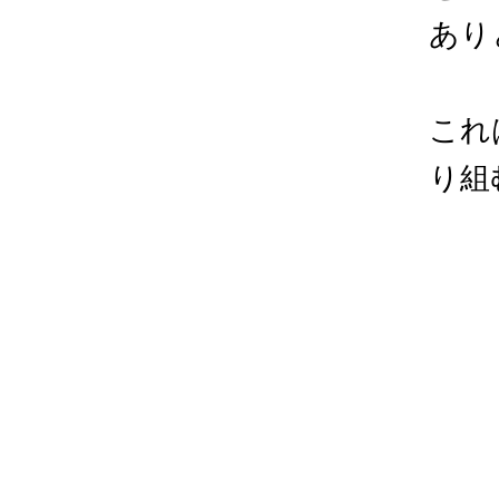
あり
これ
り組