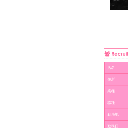
店名
住所
業種
職種
勤務地
勤務日