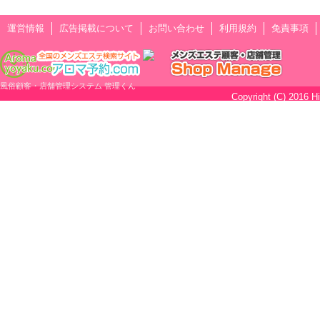
運営情報
広告掲載について
お問い合わせ
利用規約
免責事項
風俗顧客・店舗管理システム 管理くん
Copyright (C) 2016 H