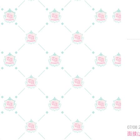
07/08 
面接