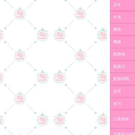
店名
住所
業種
職種
勤務地
勤務日
勤務時間
交通
給与
応募資格
応募受付時