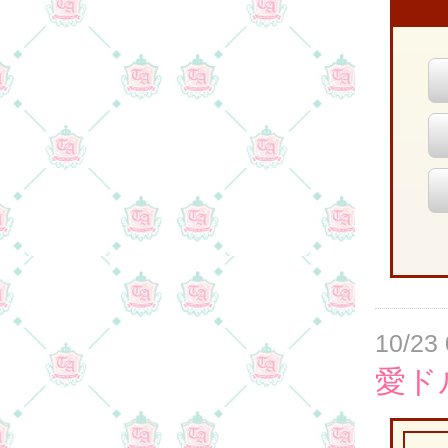
10/23 
愛ド