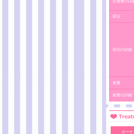
交通費の詳
宿泊
宿泊の詳細
食費
食費の詳細
ボーナ