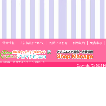
運営情報
広告掲載について
お問い合わせ
利用規約
免責事項
風俗顧客・店舗管理システム 管理くん
Copyright (C) 2016 H