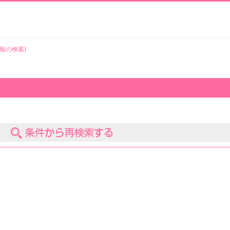
報の検索)