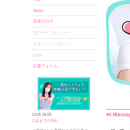
News
店長ブログ
女の子インタビュー
スタッフインタビュー
Q&A
応募フォーム
12/26 18:03
入店までの流れ