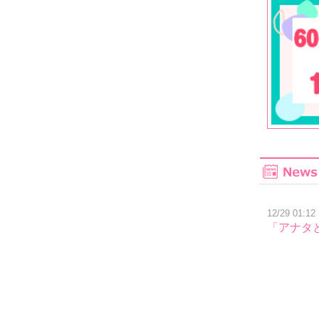
12/29 01:12
「アナタ