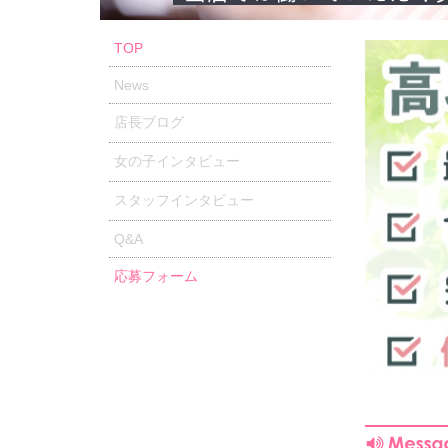
TOP
News
店長ブログ
女の子インタビュー
スタッフインタビュー
Q&A
応募フォーム