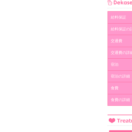
給料保証
給料保証の
交通費
交通費の詳
宿泊
宿泊の詳細
食費
食費の詳細