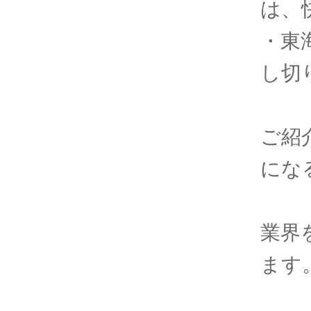
は、
・東
し切
ご紹
にな
業界
ます